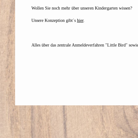
Wollen Sie noch mehr über unseren Kindergarten wissen?
Unsere Konzeption gibt´s
hier
.
Alles über das zentrale Anmeldeverfahren "Little Bird" sowi