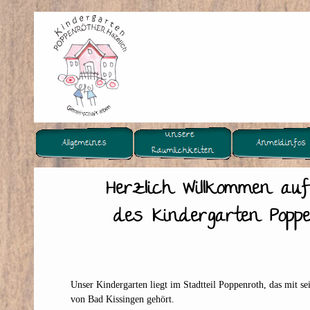
Herzlich Willkommen auf
des Kindergarten Poppe
Unser Kindergarten liegt im Stadtteil Poppenroth, das mit s
von Bad Kissingen gehört.